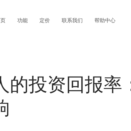
Main
首页
功能
定价
联系我们
帮助中心
navigation
人的投资回报率
响