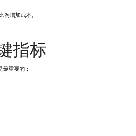
比例增加成本。
关键指标
是最重要的：