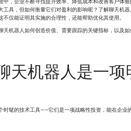
境中，企业不断寻找提升效率、降低成本和改善客户体验
大工具，但如何衡量它们对盈利的影响呢？了解聊天机器人
这不仅能证明其实施的合理性，还能帮助优化其使用。
聊天机器人如何创造价值、需要跟踪的关键指标，以及如
聊天机器人是一项
个时髦的技术工具——它们是一项战略性投资，能在企业