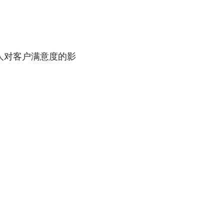
人对客户满意度的影