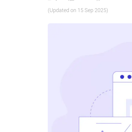
(Updated on
15 Sep 2025
)