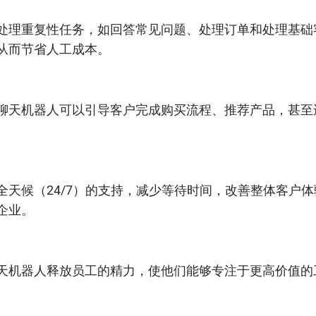
处理重复性任务，如回答常见问题、处理订单和处理基础
从而节省人工成本。
聊天机器人可以引导客户完成购买流程、推荐产品，甚至
全天候（24/7）的支持，减少等待时间，改善整体客户
企业。
天机器人释放员工的精力，使他们能够专注于更高价值的