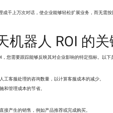
理成千上万次对话，使企业能够轻松扩展业务，而无需按
机器人 ROI 的
ROI，您需要跟踪能够反映其对企业影响的特定指标。以下
人工客服处理的咨询数量，以计算客服成本的减少。
施和管理成本的节省。
直接产生的销售，例如产品推荐或完成购买。