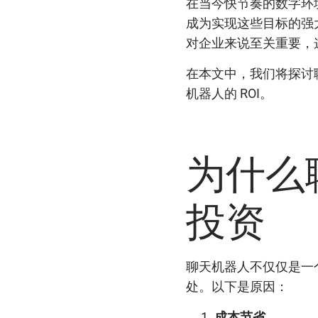
在当今快节奏的数字环
成为实现这些目标的强
对企业来说至关重要，
在本文中，我们将探讨
机器人的 ROI。
为什么
投资
聊天机器人不仅仅是一
处。以下是原因：
成本节省