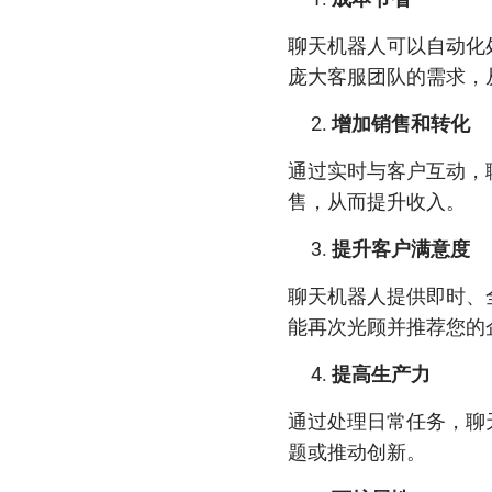
聊天机器人可以自动化
庞大客服团队的需求，
增加销售和转化
通过实时与客户互动，
售，从而提升收入。
提升客户满意度
聊天机器人提供即时、
能再次光顾并推荐您的
提高生产力
通过处理日常任务，聊
题或推动创新。