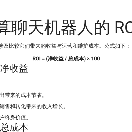
算聊天机器人的 RO
I 涉及比较它们带来的收益与运营和维护成本。公式如下：
ROI = (净收益 / 总成本) × 100
算净收益
出带来的成本节省。
销售和转化带来的收入增长。
户终身价值。
定总成本