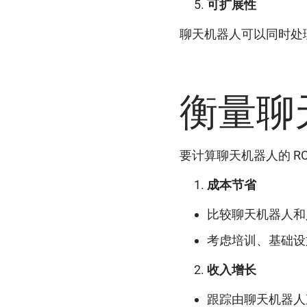
可扩展性
聊天机器人可以同时处
衡量聊天
要计算聊天机器人的 
成本节省
比较聊天机器人和
考虑培训、基础设
收入增长
跟踪由聊天机器人