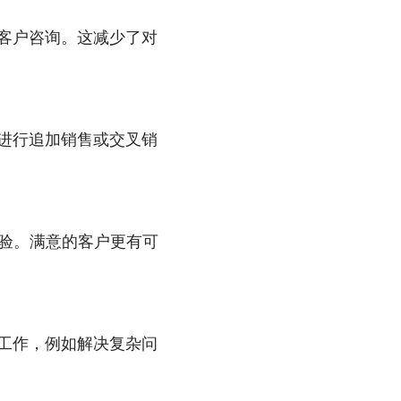
客户咨询。这减少了对
进行追加销售或交叉销
体验。满意的客户更有可
工作，例如解决复杂问