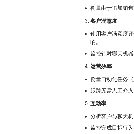
衡量由于追加销售
客户满意度
使用客户满意度评
响。
监控针对聊天机器
运营效率
衡量自动化任务（
跟踪无需人工介入
互动率
分析客户与聊天机
监控完成目标行为