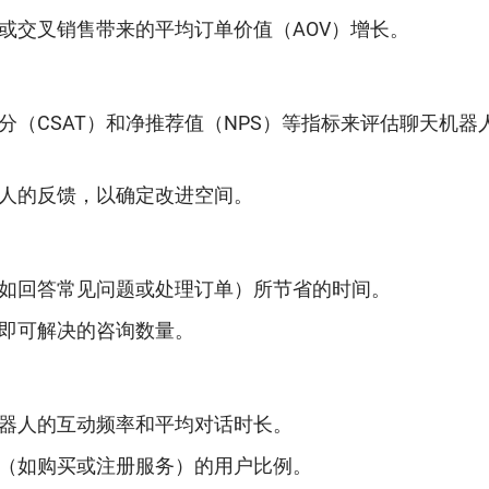
或交叉销售带来的平均订单价值（AOV）增长。
分（CSAT）和净推荐值（NPS）等指标来评估聊天机器
人的反馈，以确定改进空间。
如回答常见问题或处理订单）所节省的时间。
即可解决的咨询数量。
器人的互动频率和平均对话时长。
（如购买或注册服务）的用户比例。