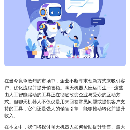
在当今竞争激烈的市场中，企业不断寻求创新方式来吸引客
户、优化流程并提升销售额。聊天机器人应运而生——这些
由人工智能驱动的工具正在彻底改变企业与受众的互动方
式。但聊天机器人不仅仅是用来回答常见问题或提供客户支
持的工具，它们还是强大的销售引擎，能够推动转化并提升
收入。
在本文中，我们将探讨聊天机器人如何帮助提升销售、最大