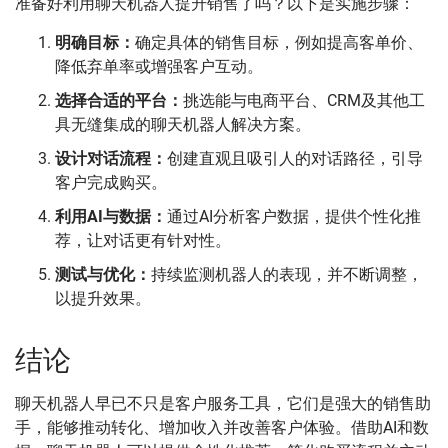
准备好利用聊天机器人提升销售了吗？以下是实施步骤：
明确目标：
确定具体的销售目标，例如提高客单价、
降低弃单率或增强客户互动。
选择合适的平台：
挑选能与电商平台、CRM及其他工
具无缝集成的聊天机器人解决方案。
设计对话流程：
创建直观且吸引人的对话路径，引导
客户完成购买。
利用AI与数据：
通过AI分析客户数据，提供个性化推
荐，让对话更有针对性。
测试与优化：
持续监测机器人的表现，并不断调整，
以提升效果。
结论
聊天机器人早已不只是客户服务工具，它们是强大的销售助
手，能够推动转化、增加收入并改善客户体验。借助AI和数