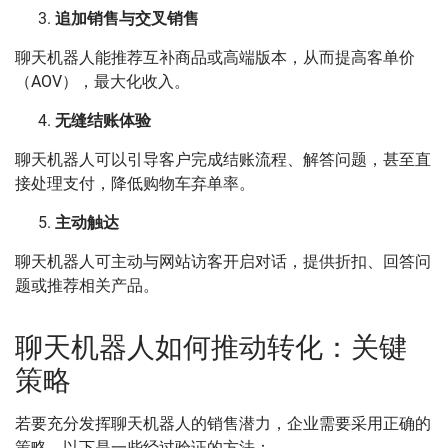
追加销售与交叉销售
聊天机器人能推荐互补商品或高端版本，从而提高客单价
（AOV），最大化收入。
无缝结账体验
聊天机器人可以引导客户完成结账流程、解答问题，甚至直
接处理支付，降低购物车弃单率。
主动触达
聊天机器人可主动与网站访客开启对话，提供折扣、回答问
题或推荐相关产品。
聊天机器人如何推动转化：关键
策略
若要充分发挥聊天机器人的销售潜力，企业需要采用正确的
策略。以下是一些经过验证的方法：