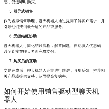
感，促进即时购买。
引导式销售
作为虚拟销售助理，聊天机器人通过提问了解客户需求，并
引导他们找到最合适的产品或服务。
无缝结账协助
聊天机器人可简化结账流程，解答问题、自动填入优惠码，
甚至直接在聊天界面完成支付。
购买后的互动
交易完成后，聊天机器人还能进行跟进，收集反馈、推荐相
关产品或提供支持，从而提高复购率。
如何开始使用销售驱动型聊天机
器人