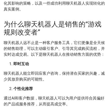
化其影响的策略，以及一些成功利用聊天机器人实现转化的
真实案例。
为什么聊天机器人是销售的“游戏
规则改变者”
聊天机器人远不止是一种客户服务工具，它们更像是全天候
的销售助理，可以主动吸引客户、引导其完成购买流程，并
实时达成交易。以下是聊天机器人在推动销售方面的优势：
即时互动
聊天机器人能立即回应客户咨询，保持潜在买家的兴趣，减
少其放弃购买的可能性。
个性化推荐
通过AI和客户数据，聊天机器人可以为用户提供符合其偏好
的产品或服务推荐，从而提高成交率。