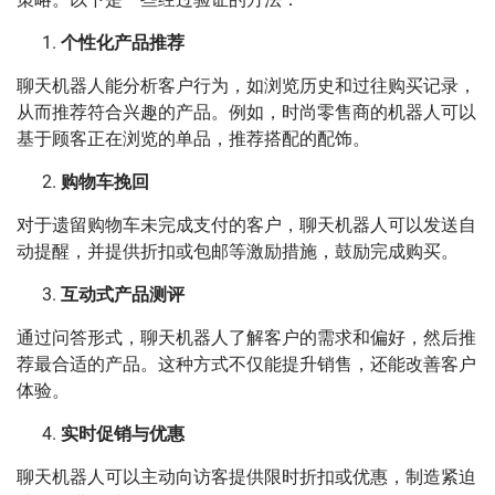
个性化产品推荐
聊天机器人能分析客户行为，如浏览历史和过往购买记录，
从而推荐符合兴趣的产品。例如，时尚零售商的机器人可以
基于顾客正在浏览的单品，推荐搭配的配饰。
购物车挽回
对于遗留购物车未完成支付的客户，聊天机器人可以发送自
动提醒，并提供折扣或包邮等激励措施，鼓励完成购买。
互动式产品测评
通过问答形式，聊天机器人了解客户的需求和偏好，然后推
荐最合适的产品。这种方式不仅能提升销售，还能改善客户
体验。
实时促销与优惠
聊天机器人可以主动向访客提供限时折扣或优惠，制造紧迫