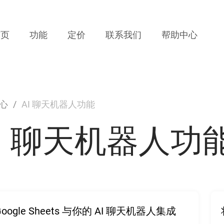
Main
首页
功能
定价
联系我们
帮助中心
navigation
心
AI 聊天机器人功能
I 聊天机器人功
Google Sheets 与你的 AI 聊天机器人集成