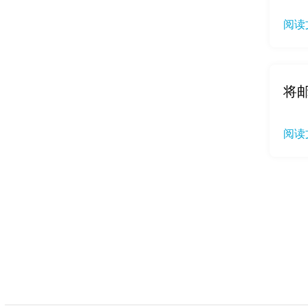
阅读
将邮
阅读