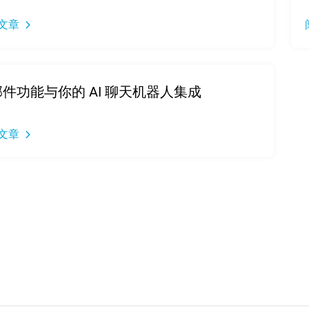
文章
件功能与你的 AI 聊天机器人集成
文章