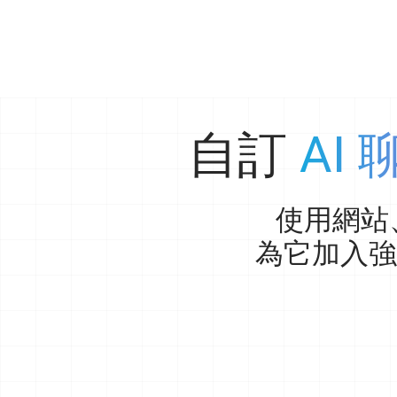
自訂
AI
使用網站、
為它加入強