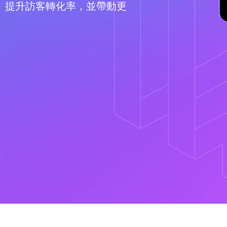
戶疑問、提升訪客轉化率，並帶動更