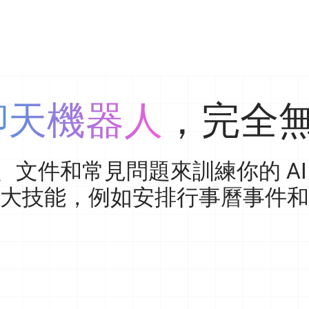
 聊天機器人
，完全
文件和常見問題來訓練你的 AI A
大技能，例如安排行事曆事件和