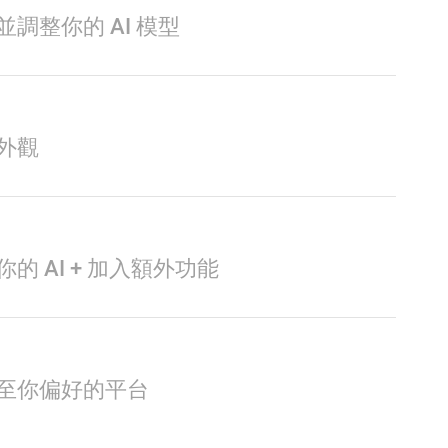
並調整你的 AI 模型
外觀
你的 AI + 加入額外功能
至你偏好的平台