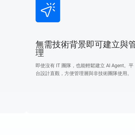
無需技術背景即可建立與管
理
即使沒有 IT 團隊，也能輕鬆建立 AI Agent。平
台設計直觀，方便管理層與非技術團隊使用。