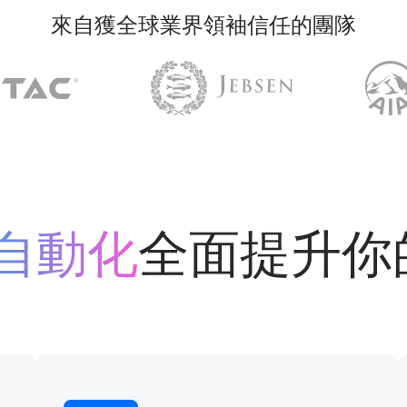
來自獲全球業界領袖信任的團隊
 自動化
全面提升你