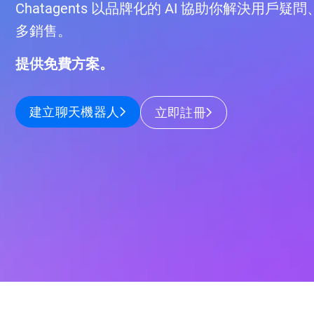
Chatagents 以品牌化的 AI 協助你解決用
多銷售。
提供免費方案。
建立聊天機器人
立即註冊