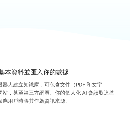
基本資料並匯入你的數據
機器人建立知識庫，可包含文件（PDF 和文字
站，甚至第三方網頁。你的個人化 AI 會讀取這些
回應用戶時將其作為資訊來源。